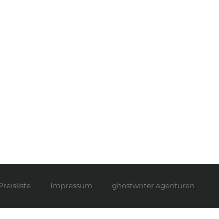
Preisliste
Impressum
ghostwriter agenturen