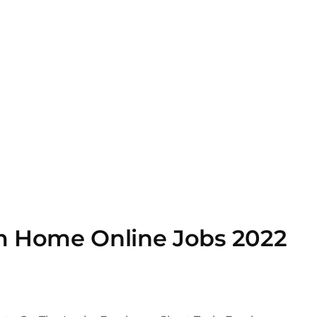
m Home Online Jobs 2022