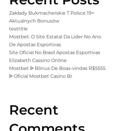
Zakłady Bukmacherskie T Polsce 19+
Aktualnych Bonusów
testtitle
Mostbet: O Site Estatal Da Líder No Ano
De Apostas Esportivas
Site Oficial No Brasil Apostas Esportivas
Elizabeth Cassino Online
Mostbet ᐉ Bônus De Boas-vindas R$5555
ᐉ Oficial Mostbet Casino Br
Recent
Comments