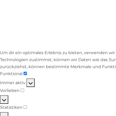
Um dir ein optimales Erlebnis zu bieten, verwenden wi
Technologien zustimmst, können wir Daten wie das Surf
zurückziehst, können bestimmte Merkmale und Funkti
Funktional
Immer aktiv
Vorlieben
Statistiken