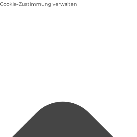
Cookie-Zustimmung verwalten