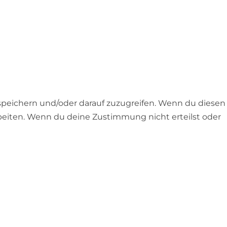
 speichern und/oder darauf zuzugreifen. Wenn du diesen
rbeiten. Wenn du deine Zustimmung nicht erteilst oder