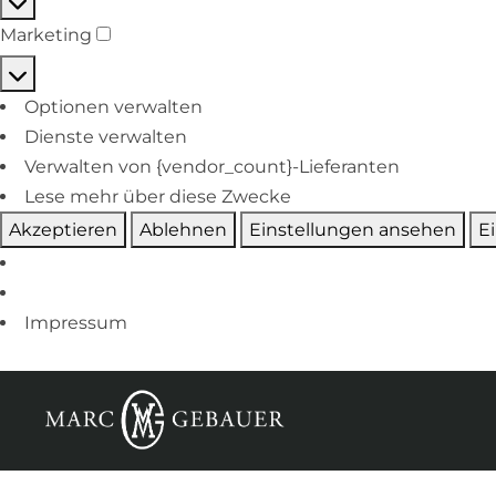
Marketing
Optionen verwalten
Dienste verwalten
Verwalten von {vendor_count}-Lieferanten
Lese mehr über diese Zwecke
Akzeptieren
Ablehnen
Einstellungen ansehen
E
Impressum