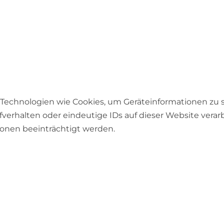
r Technologien wie Cookies, um Geräteinformationen zu
verhalten oder eindeutige IDs auf dieser Website vera
onen beeinträchtigt werden.