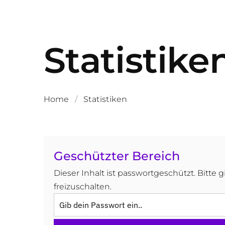
Statistike
Home
/
Statistiken
Geschützter Bereich
Dieser Inhalt ist passwortgeschützt. Bitte 
freizuschalten.