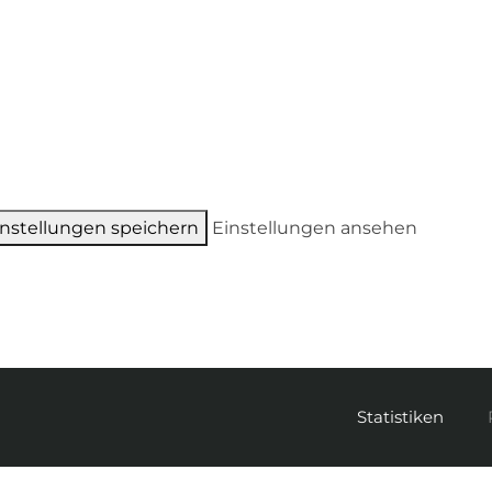
instellungen speichern
Einstellungen ansehen
Statistiken