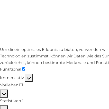
Um dir ein optimales Erlebnis zu bieten, verwenden wi
Technologien zustimmst, können wir Daten wie das Surf
zurückziehst, können bestimmte Merkmale und Funkti
Funktional
Immer aktiv
Vorlieben
Statistiken